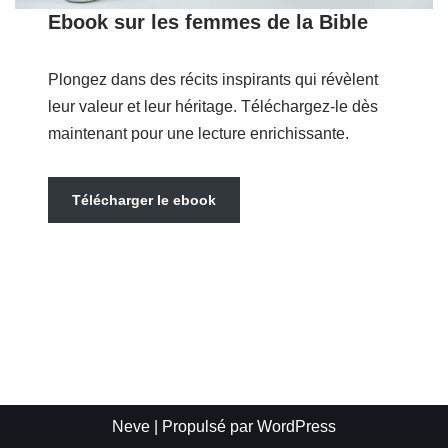
Ebook sur les femmes de la Bible
Plongez dans des récits inspirants qui révèlent
leur valeur et leur héritage. Téléchargez-le dès
maintenant pour une lecture enrichissante.
Télécharger le ebook
Neve
| Propulsé par
WordPress