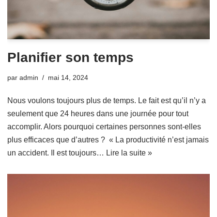
Planifier son temps
par
admin
mai 14, 2024
Nous voulons toujours plus de temps. Le fait est qu’il n’y a
seulement que 24 heures dans une journée pour tout
accomplir. Alors pourquoi certaines personnes sont-elles
plus efficaces que d’autres ? « La productivité n’est jamais
un accident. Il est toujours…
Lire la suite »