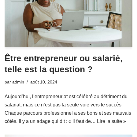
Être entrepreneur ou salarié,
telle est la question ?
par
admin
août 10, 2024
Aujourd’hui, l’entrepreneuriat est célébré au détriment du
salariat, mais ce n’est pas la seule voie vers le succès.
Chaque parcours professionnel a ses bons et ses mauvais
côtés. Il y a un adage qui dit : « Il faut de…
Lire la suite »