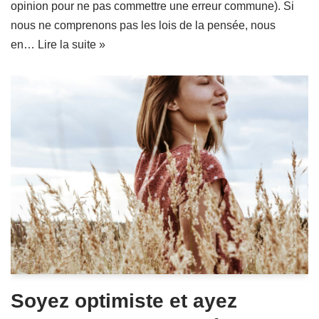
opinion pour ne pas commettre une erreur commune). Si
nous ne comprenons pas les lois de la pensée, nous
en…
Lire la suite »
Soyez optimiste et ayez