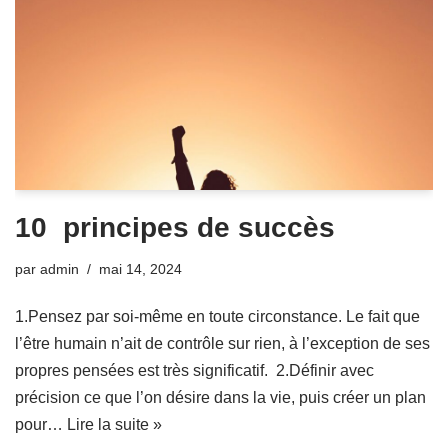
10 principes de succès
par
admin
mai 14, 2024
1.Pensez par soi-même en toute circonstance. Le fait que
l’être humain n’ait de contrôle sur rien, à l’exception de ses
propres pensées est très significatif. 2.Définir avec
précision ce que l’on désire dans la vie, puis créer un plan
pour…
Lire la suite »