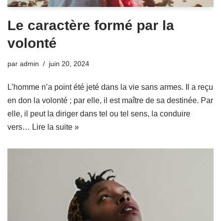
Le caractère formé par la
volonté
par
admin
juin 20, 2024
L’homme n’a point été jeté dans la vie sans armes. Il a reçu
en don la volonté ; par elle, il est maître de sa destinée. Par
elle, il peut la diriger dans tel ou tel sens, la conduire
vers…
Lire la suite »