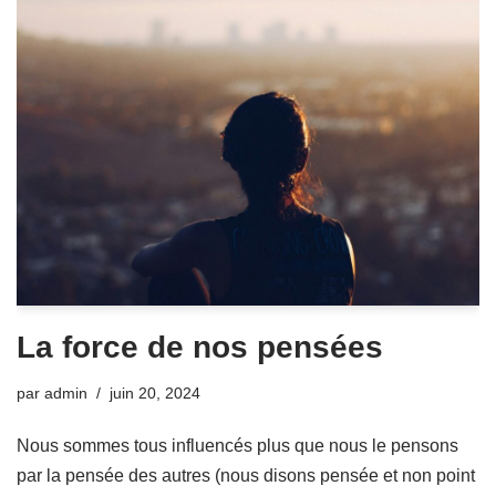
La force de nos pensées
par
admin
juin 20, 2024
Nous sommes tous influencés plus que nous le pensons
par la pensée des autres (nous disons pensée et non point