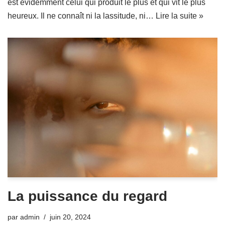
est évidemment celui qui produit le plus et qui vit le plus
heureux. Il ne connaît ni la lassitude, ni…
Lire la suite »
La puissance du regard
par
admin
juin 20, 2024