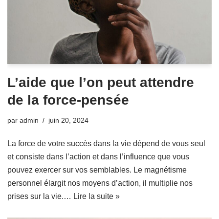
L’aide que l’on peut attendre
de la force-pensée
par
admin
juin 20, 2024
La force de votre succès dans la vie dépend de vous seul
et consiste dans l’action et dans l’influence que vous
pouvez exercer sur vos semblables. Le magnétisme
personnel élargit nos moyens d’action, il multiplie nos
prises sur la vie.…
Lire la suite »