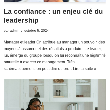
La confiance : un enjeu clé du
leadership
par
admin
octobre 5, 2024
Manager et leader On attribue au manager un pouvoir, des
moyens à assumer et des résultats à produire. Le leader,
lui, émerge du groupe lorsqu’on lui reconnaît une légitimité
naturelle à exercer ce management. Très
schématiquement, on peut dire qu’on…
Lire la suite »