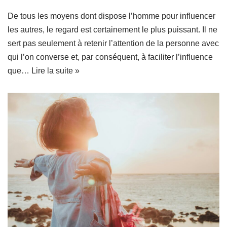
De tous les moyens dont dispose l’homme pour influencer
les autres, le regard est certainement le plus puissant. Il ne
sert pas seulement à retenir l’attention de la personne avec
qui l’on converse et, par conséquent, à faciliter l’influence
que…
Lire la suite »