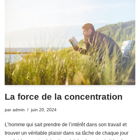
La force de la concentration
par
admin
juin 20, 2024
L’homme qui sait prendre de l’intérêt dans son travail et
trouver un véritable plaisir dans sa tâche de chaque jour