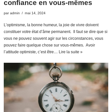
confiance en vous-mêmes
par
admin
mai 14, 2024
L’optimisme, la bonne humeur, la joie de vivre doivent
constituer votre état d’âme permanent. Il faut se dire que si
vous ne pouvez souvent agir sur les circonstances, vous
pouvez faire quelque chose sur vous-mêmes. Avoir
l’attitude optimiste, c’est être…
Lire la suite »