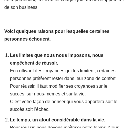
de son business.
Voici quelques raisons pour lesquelles certaines
personnes échouent.
Les limites que nous nous imposons, nous
empêchent de réussir.
En cultivant des croyances qui les limitent, certaines
personnes préfèrent rester dans leur zone de confort.
Pour réussir, il faut modifier ses croyances sur le
succès, sur nous-mêmes et sur la vie.
C’est votre façon de penser qui vous apportera soit le
succès soit l’échec.
Le temps, un atout considérable dans la vie
.
Pour réussir, nous devons maîtriser notre temps. Nous