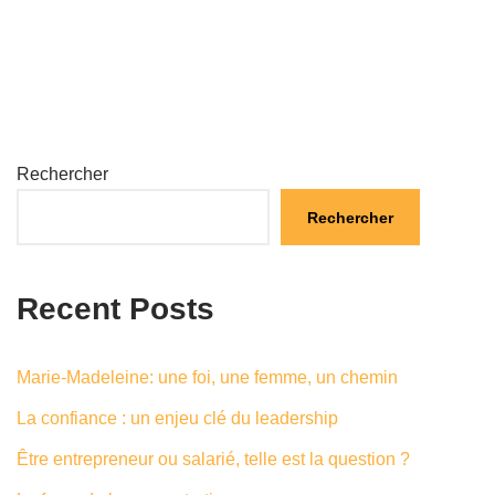
Rechercher
Rechercher
Recent Posts
Marie-Madeleine: une foi, une femme, un chemin
La confiance : un enjeu clé du leadership
Être entrepreneur ou salarié, telle est la question ?