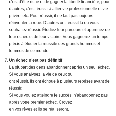
c’est d’être riche et de gagner la liberté financière, pour
d’autres, c’est réussir à allier vie professionnelle et vie
privée, etc. Pour réussir, il ne faut pas toujours
réinventer la roue. D’autres ont réussit là ou vous
souhaitez réussir. Étudiez leur parcours et apprenez de
leur échec et de leur victoire. Vous gagnerez un temps
précis à étudier la réussite des grands hommes et
femmes de ce monde.
Un échec n’est pas définitif
La plupart des gens abandonnent après un seul échec.
Si vous analysez la vie de ceux qui
ont réussit, ils ont échoue à plusieurs reprises avant de
réussir.
Si vous voulez atteindre le succès, n’abandonnez pas
après votre premier échec. Croyez
en vos rêves et ils se réaliseront.