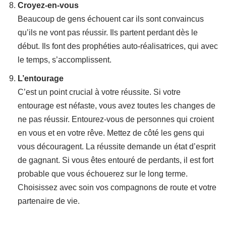
Croyez-en-vous
Beaucoup de gens échouent car ils sont convaincus
qu’ils ne vont pas réussir. Ils partent perdant dès le
début. Ils font des prophéties auto-réalisatrices, qui avec
le temps, s’accomplissent.
L’entourage
C’est un point crucial à votre réussite. Si votre
entourage est néfaste, vous avez toutes les changes de
ne pas réussir. Entourez-vous de personnes qui croient
en vous et en votre rêve. Mettez de côté les gens qui
vous découragent. La réussite demande un état d’esprit
de gagnant. Si vous êtes entouré de perdants, il est fort
probable que vous échouerez sur le long terme.
Choisissez avec soin vos compagnons de route et votre
partenaire de vie.