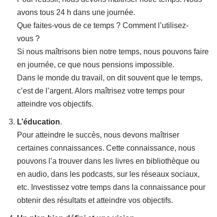
avons tous 24 h dans une journée.
Que faites-vous de ce temps ? Comment l’utilisez-
vous ?
Si nous maîtrisons bien notre temps, nous pouvons faire
en journée, ce que nous pensions impossible.
Dans le monde du travail, on dit souvent que le temps,
c’est de l’argent. Alors maîtrisez votre temps pour
atteindre vos objectifs.
L’éducation
.
Pour atteindre le succès, nous devons maîtriser
certaines connaissances. Cette connaissance, nous
pouvons l’a trouver dans les livres en bibliothèque ou
en audio, dans les podcasts, sur les réseaux sociaux,
etc. Investissez votre temps dans la connaissance pour
obtenir des résultats et atteindre vos objectifs.