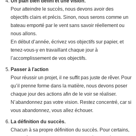
Un plan bien défini et une vision.
Pour atteindre le succès, nous devons avoir des
objectifs clairs et précis. Sinon, nous serons comme un
bateau emporté par le vent sans savoir réellement ou
nous allons.
En début d’année, écrivez vos objectifs sur papier, et
tenez-vous-y en travaillant chaque jour à
l’accomplissement de vos objectifs.
Passer à l’action
Pour réussir un projet, il ne suffit pas juste de rêver. Pour
qu’il prenne forme dans la matière, nous devons poser
chaque jour des actions afin de le voir se réaliser.
N’abandonnez pas votre vision. Restez concentré, car si
vous abandonnez, vous allez échouer.
La définition du succès.
Chacun à sa propre définition du succès. Pour certains,